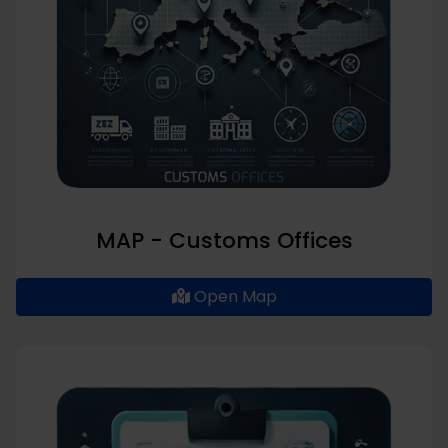
MAP - Customs Offices
Open Map