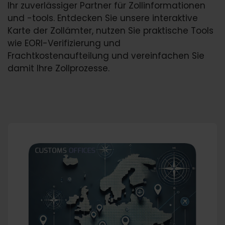
Ihr zuverlässiger Partner für Zollinformationen
und -tools. Entdecken Sie unsere interaktive
Karte der Zollämter, nutzen Sie praktische Tools
wie EORI-Verifizierung und
Frachtkostenaufteilung und vereinfachen Sie
damit Ihre Zollprozesse.