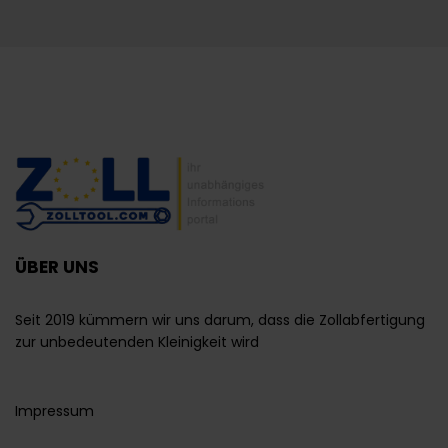
ÜBER UNS
Seit 2019 kümmern wir uns darum, dass die Zollabfertigung
zur unbedeutenden Kleinigkeit wird
Impressum