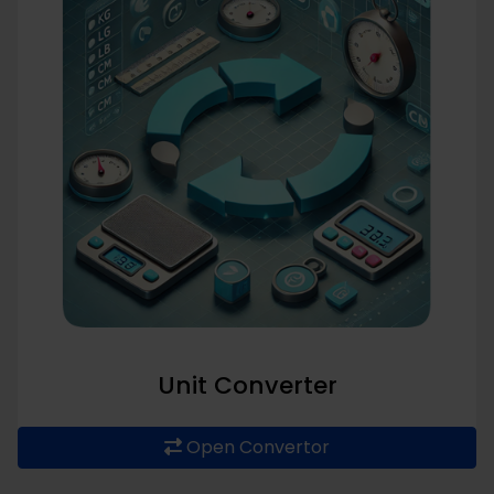
Unit Converter
Open Convertor