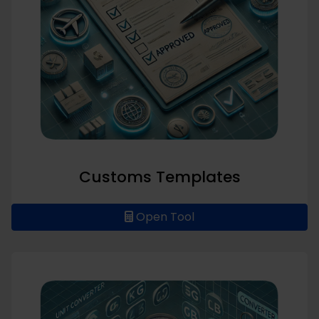
Customs Templates
Open Tool