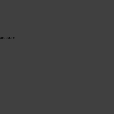
pressum